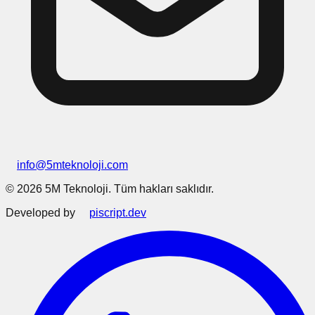
info@5mteknoloji.com
©
2026
5M Teknoloji. Tüm hakları saklıdır.
Developed by
piscript.dev