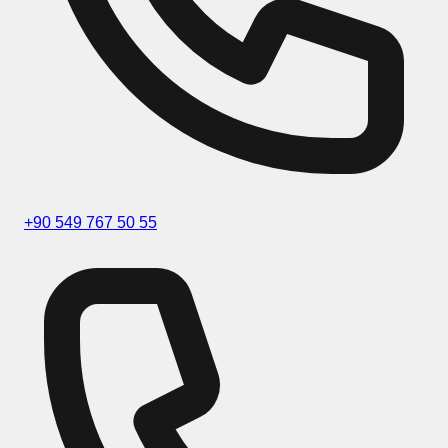
+90 549 767 50 55