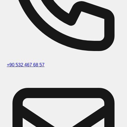
+90 532 467 68 57