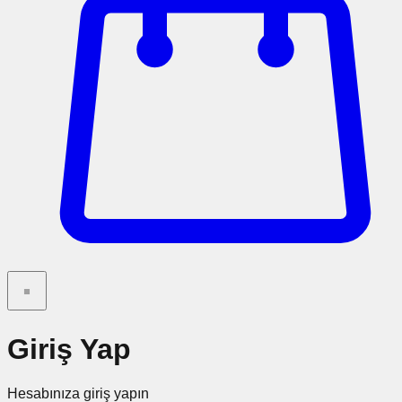
Giriş Yap
Hesabınıza giriş yapın