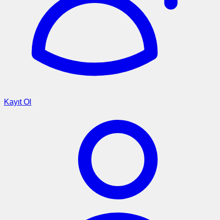
Kayıt Ol